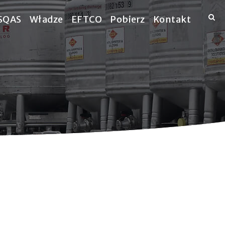
SQAS
Władze
EFTCO
Pobierz
Kontakt